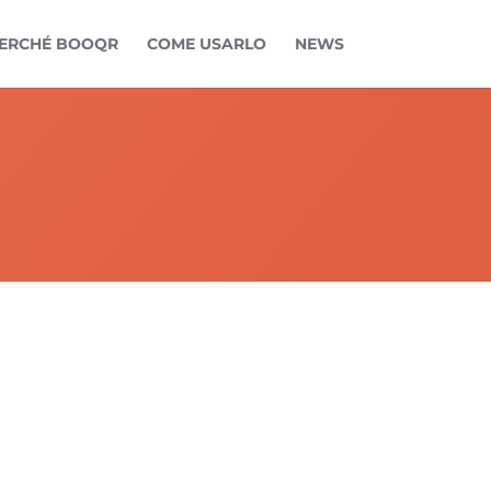
ERCHÉ BOOQR
COME USARLO
NEWS