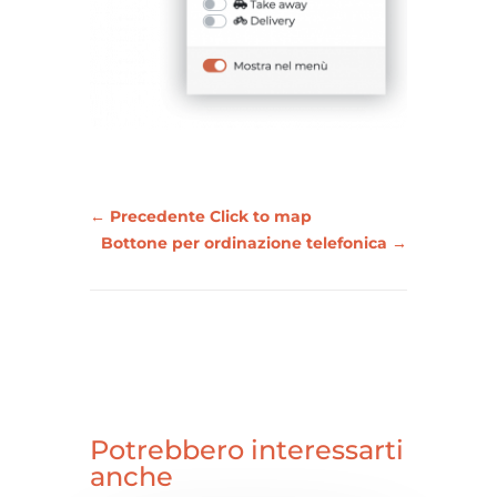
←
Precedente Click to map
Bottone per ordinazione telefonica
→
Potrebbero interessarti
anche