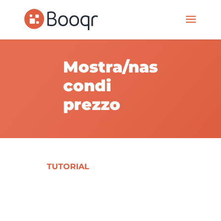
Mostra/nas
condi
prezzo
TUTORIAL