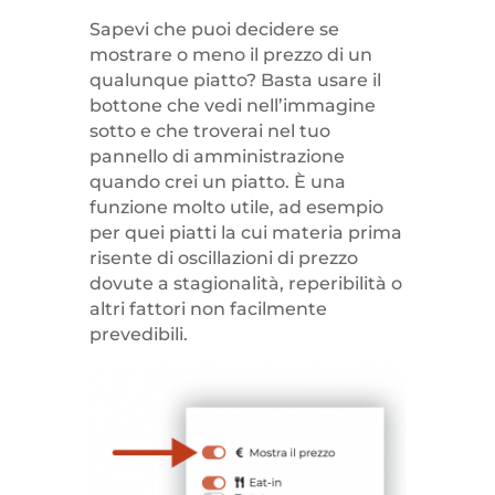
Sapevi che puoi decidere se
mostrare o meno il prezzo di un
qualunque piatto? Basta usare il
bottone che vedi nell’immagine
sotto e che troverai nel tuo
pannello di amministrazione
quando crei un piatto. È una
funzione molto utile, ad esempio
per quei piatti la cui materia prima
risente di oscillazioni di prezzo
dovute a stagionalità, reperibilità o
altri fattori non facilmente
prevedibili.