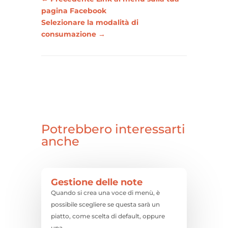
pagina Facebook
Selezionare la modalità di
consumazione
→
Potrebbero interessarti
anche
Gestione delle note
Quando si crea una voce di menù, è
possibile scegliere se questa sarà un
piatto, come scelta di default, oppure
una...