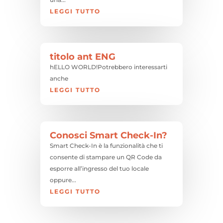
LEGGI TUTTO
titolo ant ENG
hELLO WORLD!Potrebbero interessarti
anche
LEGGI TUTTO
Conosci Smart Check-In?
Smart Check-In è la funzionalità che ti
consente di stampare un QR Code da
esporre all’ingresso del tuo locale
oppure...
LEGGI TUTTO